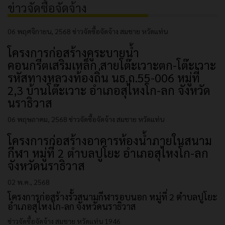
ข่าวจัดซื้อจัดจ้าง
06 พฤศจิกายน, 2568
ข่าวจัดซื้อจัดจ้าง
สมชาย หวัดแท่น
โครงการก่อสร้างคูระบายน้ำ
คอนกรีตเสริมเหล็ก สายโต๊ะเวาะตก-โต๊ะเวาะ
รหัสทางหลวงท้องถิ่น นธ.ถ.55-006 หมู่ที่
2,3 บ้านโต๊ะเวาะ อำเภอสุไหงโก-ลก จังหวัด
นราธิวาส
06 พฤษภาคม, 2568
ข่าวจัดซื้อจัดจ้าง
สมชาย หวัดแท่น
โครงการก่อสร้างอาคารห้องน้ำภายในสนาม
กีฬา หมู่ที่ 2 ตำบลปูโยะ อำเภอสุไหงโก-ลก
จังหวัดนราธิวาส
02 พ.ค., 2568
โครงการก่อสร้างรั้วสนามกีฬารอบนอก หมู่ที่ 2 ตำบลปูโยะ
อำเภอสุไหงโก-ลก จังหวัดนราธิวาส
ข่าวจัดซื้อจัดจ้าง
สมชาย หวัดแท่น
1946