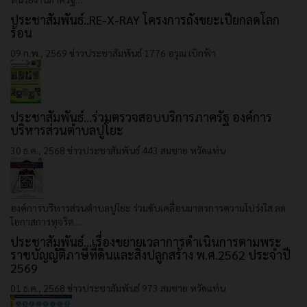
ประชาสัมพันธ์..RE-X-RAY โครงการถังขยะเปียกลดโลก
ร้อน
09 ก.พ., 2569
ข่าวประชาสัมพันธ์
1776
อรุณ เบิกฟ้า
ประชาสัมพันธ์...ร่วมตรวจสอบบริการภาครัฐ องค์การ
บริหารส่วนตำบลปูโยะ
30 ธ.ค., 2568
ข่าวประชาสัมพันธ์
443
สมชาย หวัดแท่น
องค์การบริหารส่วนตำบลปูโยะ ร่วมขับเคลื่อนมาตรการความโปร่งใส ลด
โอกาสการทุจริต…
ประชาสัมพันธ์...เรื่องขยายเวลาการดำเนินการตามพระ
ราชบัญญัติภาษีที่ดินและสิ่งปลูกสร้าง พ.ศ.2562 ประจำปี
2569
01 ธ.ค., 2568
ข่าวประชาสัมพันธ์
973
สมชาย หวัดแท่น