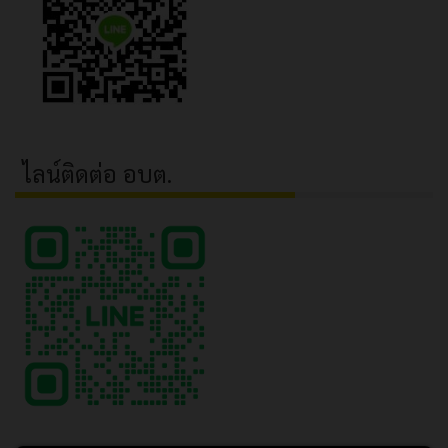
ไลน์ติดต่อ อบต.