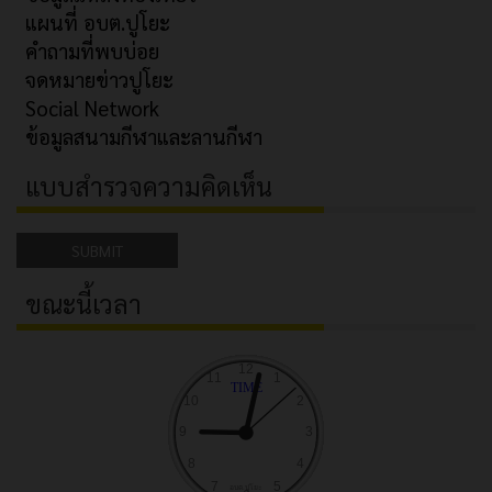
แผนที่ อบต.ปูโยะ
คำถามที่พบบ่อย
จดหมายข่าวปูโยะ
Social Network
ข้อมูลสนามกีฬาและลานกีฬา
แบบสำรวจความคิดเห็น
SUBMIT
ขณะนี้เวลา