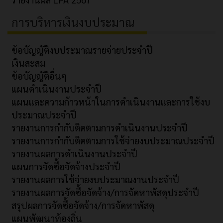
การบริหารเงินงบประมาณ
ข้อบัญญัติงบประมาณรายจ่ายประจำปี
เงินสะสม
ข้อบัญญัติอื่นๆ
แผนดำเนินงานประจำปี
แผนและความก้าวหน้าในการดำเนินงานและการใช้งบ
ประมาณประจำปี
รายงานการกำกับติดตามการดำเนินงานประจำปี
รายงานการกำกับติดตามการใช้จ่ายงบประมาณประจำปี
รายงานผลการดำเนินงานประจำปี
แผนการจัดซื้อจัดจ้างประจำปี
รายงานผลการใช้จ่ายงบประมาณงานประจำปี
รายงานผลการจัดซื้อจัดจ้าง/การจัดหาพัสดุประจำปี
สรุปผลการจัดซื้อจัดจ้าง/การจัดหาพัสดุ
แผนพัฒนาท้องถิ่น