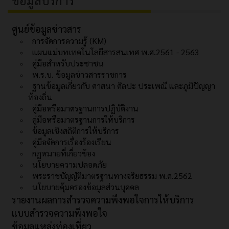
ศูนย์ข้อมูลข่าวสาร
การจัดการความรู้ (KM)
แผนแม่บทเทคโนโลยีสารสนเทศ พ.ศ.2561 - 2563
คู่มือสำหรับประชาชน
พ.ร.บ. ข้อมูลข่าวสารราชการ
ฐานข้อมูลเกี่ยวกับ ศาสนา ศิลปะ ประเพณี และภูมิปัญญา
ท้องถิ่น
คู่มือหรือมาตรฐานการปฏิบัติงาน
คู่มือหรือมาตรฐานการให้บริการ
ข้อมูลเชิงสถิติการให้บริการ
คู่มือจัดการเรื่องร้องเรียน
กฏหมายที่เกี่ยวข้อง
นโยบายความปลอดภัย
พระราชบัญญัติมาตรฐานทางจริยธรรม พ.ศ.2562
นโยบายคุ้มครองข้อมูลส่วนบุคคล
รายงานผลการสำรวจความพึงพอใจการให้บริการ
แบบสำรวจความพึงพอใจ
ข้อมูลแหล่งท่องเที่ยว