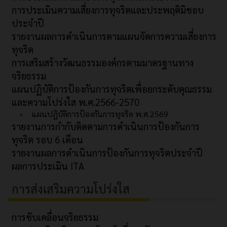
การประเมินความเสี่ยงการทุจริตและประพฤติมิชอบ
ประจำปี
รายงานผลการดำเนินการตามแผนจัดการความเสี่ยงการ
ทุจริต
การเสริมสร้างวัฒนธรรมองค์กรตามมาตรฐานทาง
จริยธรรม
แผนปฏิบัติการป้องกันการทุจริตเพื่อยกระดับคุณธรรม
และความโปร่งใส พ.ศ.2566-2570
แผนปฏิบัติการป้องกันการทุจริต พ.ศ.2569
รายงานการกำกับติดตามการดำเนินการป้องกันการ
ทุจริต รอบ 6 เดือน
รายงานผลการดำเนินการป้องกันการทุจริตประจำปี
ผลการประเมิน ITA
การส่งเสริมความโปร่งใส
การขับเคลื่อนจริยธรรม