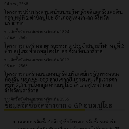
04 ก.พ., 2568
โครงการปรับปรุงลานหน้าสนามกีฬาด้วยดินลูกรังและหิน
คลุก หมู่ที่ 2 ตำบลปูโยะ อำเภอสุไหงโก-ลก จังหวัด
นราธิวาส
ข่าวจัดซื้อจัดจ้าง
สมชาย หวัดแท่น
1894
27 ม.ค., 2568
โครงการก่อสร้างอาคารละหมาด ประจำสนามกีฬา หมู่ที่ 2
ตำบลปูโยะ อำเภอสุไหงโก-ลก จังหวัดนราธิวาส
ข่าวจัดซื้อจัดจ้าง
สมชาย หวัดแท่น
3012
08 ม.ค., 2568
โครงการก่อสร้างถนนคอนกรีตเสริมเหล็ก รหัสทางหลวง
ท้องถิ่น นธ.ถ.55-009 สายโคกกูยิ-เจาะแห-โต๊ะเวาะตก
หมู่ที่ 2,3 บ้านโคกกูยิ ตำบลปูโยะ อำเภอสุไหงโก-ลก
จังหวัดนราธิวาส
ข่าวจัดซื้อจัดจ้าง
สมชาย หวัดแท่น
2555
ข้อมูลจัดซื้อจัดจ้างจาก e-GP อบต.ปูโยะ