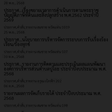
28 พ.ย., 2568
ประกาศ...เรื่องขยายเวลาการดำเนินการตามพระราช
บัญญัติภาษีที่ดินและสิ่งปลูกสร้าง พ.ศ.2562 ประจำปี
2569
ประกาศ,คำสั่ง,รายงาน
สมชาย หวัดแท่น
1019
25 พ.ย., 2568
ประกาศ...นโยบายการบริหารจัดการระบบการรับเรื่องร้อง
เรียน/ร้องทุกข์
ประกาศ,คำสั่ง,รายงาน
สมชาย หวัดแท่น
107
30 ต.ค., 2568
ประกาศ...รายงานการติดตามและประเมินผลแผนพัฒนา
องค์การบริหารส่วนตำบลปูโยะ ประจำปีงบประมาณ พ.ศ.
2568
ประกาศ,คำสั่ง,รายงาน
อรุณ เบิกฟ้า
202
06 ต.ค., 2568
รายงานผลการจัดเก็บรายได้ ประจำปีงบประมาณ พ.ศ.
2568
ประกาศ,คำสั่ง,รายงาน
สมชาย หวัดแท่น
198