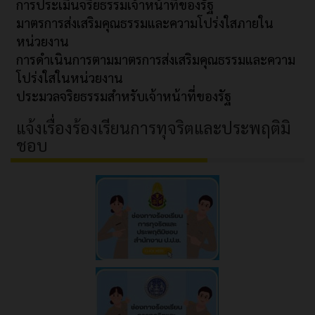
การประเมินจริยธรรมเจ้าหน้าที่ของรัฐ
มาตรการส่งเสริมคุณธรรมและความโปร่งใสภายใน
หน่วยงาน
การดำเนินการตามมาตรการส่งเสริมคุณธรรมและความ
โปร่งใสในหน่วยงาน
ประมวลจริยธรรมสำหรับเจ้าหน้าที่ของรัฐ
แจ้งเรื่องร้องเรียนการทุจริตและประพฤติมิ
ชอบ