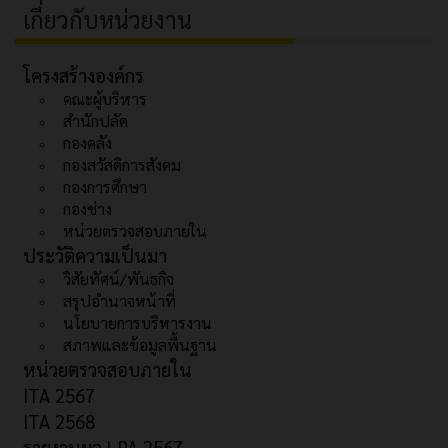
เกี่ยวกับหน่วยงาน
โครงสร้างองค์กร
คณะผู้บริหาร
สำนักปลัด
กองคลัง
กองสวัสดิการสังคม
กองการศึกษา
กองช่าง
หน่วยตรวจสอบภายใน
ประวัติความเป็นมา
วิสัยทัศน์/พันธกิจ
สรุปอำนาจหน้าที่
นโยบายการบริหารงาน
สภาพและข้อมูลพื้นฐาน
หน่วยตรวจสอบภายใน
ITA 2567
ITA 2568
รายงานผล LPA 2567