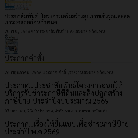
ประชาสัมพันธ์...โครงการเสริมสร้างสุขภาพเชิงรุกและลด
ภาวะคลอดก่อนกำหนด
20 พ.ย., 2568
ข่าวประชาสัมพันธ์
1592
สมชาย หวัดแท่น
ประกาศคำสั่ง
26 พฤษภาคม, 2569
ประกาศ,คำสั่ง,รายงาน
สมชาย หวัดแท่น
ประกาศ...ประชาสัมพันธ์โครงการออกให้
บริการรับชำระภาษีที่ดินและสิ่งปลูกสร้าง
ภาษีป้าย ประจำปีงบประมาณ 2569
07 มกราคม, 2569
ประกาศ,คำสั่ง,รายงาน
สมชาย หวัดแท่น
ประกาศ...เรื่องให้ยื่นแบบเพื่อชำระภาษีป้าย
ประจำปี พ.ศ.2569