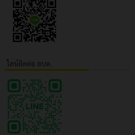
ไลน์ติดต่อ อบต.