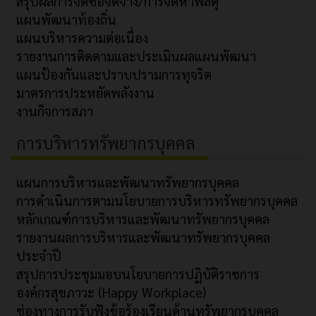
สรุปผลการจัดซื้อจัดจ้าง/การจัดหาพัสดุ
แผนพัฒนาท้องถิ่น
แผนบริหารความต่อเนื่อง
รายงานการติดตามและประเมินผลแผนพัฒนา
แผนป้องกันและปราบปรามการทุจริต
มาตรการประหยัดพลังงาน
งานกิจการสภา
การบริหารทรัพยากรบุคคล
แผนการบริหารและพัฒนาทรัพยากรบุคคล
การดำเนินการตามนโยบายการบริหารทรัพยากรบุคคล
หลักเกณฑ์การบริหารและพัฒนาทรัพยากรบุคคล
รายงานผลการบริหารและพัฒนาทรัพยากรบุคคล
ประจำปี
สรุปการประชุมมอบนโยบายการปฏิบัติราชการ
องค์กรสุขภาวะ (Happy Workplace)
ช่องทางการรับฟังข้อร้องเรียนด้านทรัพยากรบุคคล