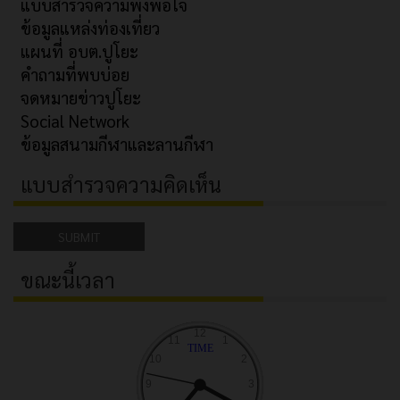
แบบสำรวจความพึงพอใจ
ข้อมูลแหล่งท่องเที่ยว
แผนที่ อบต.ปูโยะ
คำถามที่พบบ่อย
จดหมายข่าวปูโยะ
Social Network
ข้อมูลสนามกีฬาและลานกีฬา
แบบสำรวจความคิดเห็น
SUBMIT
ขณะนี้เวลา