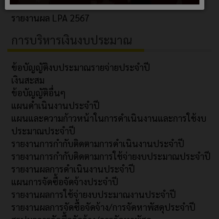
ITA 2568
รายงานผล LPA 2567
การบริหารเงินงบประมาณ
ข้อบัญญัติงบประมาณรายจ่ายประจำปี
เงินสะสม
ข้อบัญญัติอื่นๆ
แผนดำเนินงานประจำปี
แผนและความก้าวหน้าในการดำเนินงานและการใช้งบ
ประมาณประจำปี
รายงานการกำกับติดตามการดำเนินงานประจำปี
รายงานการกำกับติดตามการใช้จ่ายงบประมาณประจำปี
รายงานผลการดำเนินงานประจำปี
แผนการจัดซื้อจัดจ้างประจำปี
รายงานผลการใช้จ่ายงบประมาณงานประจำปี
รายงานผลการจัดซื้อจัดจ้าง/การจัดหาพัสดุประจำปี