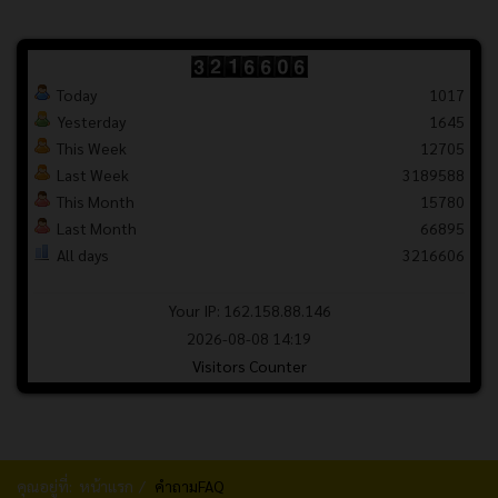
Today
1017
Yesterday
1645
This Week
12705
Last Week
3189588
This Month
15780
Last Month
66895
All days
3216606
Your IP: 162.158.88.146
2026-08-08 14:19
Visitors Counter
คุณอยู่ที่:
หน้าแรก
คำถามFAQ