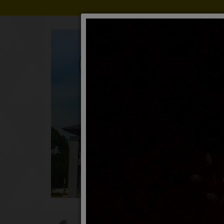
ข่าวประชาสัมพันธ์
ประกาศจัดซื้อจ