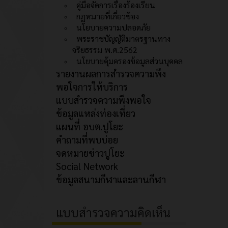
คู่มือจัดการเรื่องร้องเรียน
กฏหมายที่เกี่ยวข้อง
นโยบายความปลอดภัย
พระราชบัญญัติมาตรฐานทาง
จริยธรรม พ.ศ.2562
นโยบายคุ้มครองข้อมูลส่วนบุคคล
รายงานผลการสำรวจความพึง
พอใจการให้บริการ
แบบสำรวจความพึงพอใจ
ข้อมูลแหล่งท่องเที่ยว
แผนที่ อบต.ปูโยะ
คำถามที่พบบ่อย
จดหมายข่าวปูโยะ
Social Network
ข้อมูลสนามกีฬาและลานกีฬา
แบบสำรวจความคิดเห็น