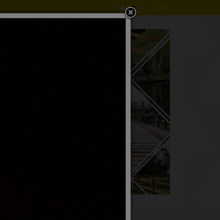
ยนร้องทุกข์