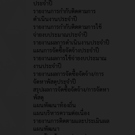
ประจำปี
รายงานการกำกับติดตามการ
ดำเนินงานประจำปี
รายงานการกำกับติดตามการใช้
จ่ายงบประมาณประจำปี
รายงานผลการดำเนินงานประจำปี
แผนการจัดซื้อจัดจ้างประจำปี
รายงานผลการใช้จ่ายงบประมาณ
งานประจำปี
รายงานผลการจัดซื้อจัดจ้าง/การ
จัดหาพัสดุประจำปี
สรุปผลการจัดซื้อจัดจ้าง/การจัดหา
พัสดุ
แผนพัฒนาท้องถิ่น
แผนบริหารความต่อเนื่อง
รายงานการติดตามและประเมินผล
แผนพัฒนา