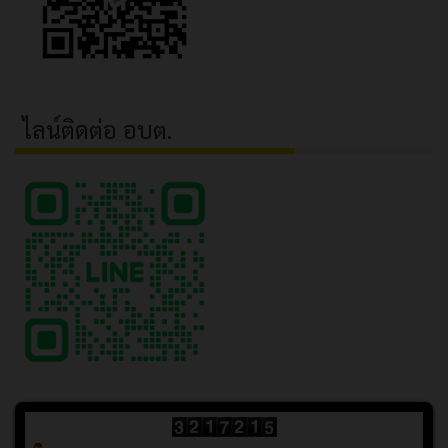
ไลน์ติดต่อ อบต.