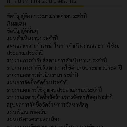
ข้อบัญญัติงบประมาณรายจ่ายประจำปี
เงินสะสม
ข้อบัญญัติอื่นๆ
แผนดำเนินงานประจำปี
แผนและความก้าวหน้าในการดำเนินงานและการใช้งบ
ประมาณประจำปี
รายงานการกำกับติดตามการดำเนินงานประจำปี
รายงานการกำกับติดตามการใช้จ่ายงบประมาณประจำปี
รายงานผลการดำเนินงานประจำปี
แผนการจัดซื้อจัดจ้างประจำปี
รายงานผลการใช้จ่ายงบประมาณงานประจำปี
รายงานผลการจัดซื้อจัดจ้าง/การจัดหาพัสดุประจำปี
สรุปผลการจัดซื้อจัดจ้าง/การจัดหาพัสดุ
แผนพัฒนาท้องถิ่น
แผนบริหารความต่อเนื่อง
รายงานการติดตามและประเมินผลแผนพัฒนา