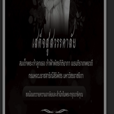
เกี่ยวกับหน่วยงาน