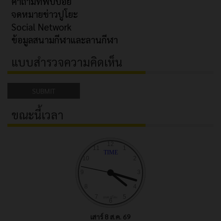
คำถามที่พบบ่อย
จดหมายข่าวปูโยะ
Social Network
ข้อมูลสนามกีฬาและลานกีฬา
แบบสำรวจความคิดเห็น
SUBMIT
ขณะนี้เวลา
เสาร์ 8 ส.ค. 69