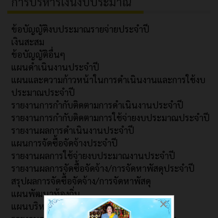
การบริหารเงินงบประมาณ
ข้อบัญญัติงบประมาณรายจ่ายประจำปี
เงินสะสม
ข้อบัญญัติอื่นๆ
แผนดำเนินงานประจำปี
แผนและความก้าวหน้าในการดำเนินงานและการใช้งบ
ประมาณประจำปี
รายงานการกำกับติดตามการดำเนินงานประจำปี
รายงานการกำกับติดตามการใช้จ่ายงบประมาณประจำปี
รายงานผลการดำเนินงานประจำปี
แผนการจัดซื้อจัดจ้างประจำปี
รายงานผลการใช้จ่ายงบประมาณงานประจำปี
รายงานผลการจัดซื้อจัดจ้าง/การจัดหาพัสดุประจำปี
สรุปผลการจัดซื้อจัดจ้าง/การจัดหาพัสดุ
แผนพัฒนาท้องถิ่น
×
แผนบริหารความต่อเนื่อง