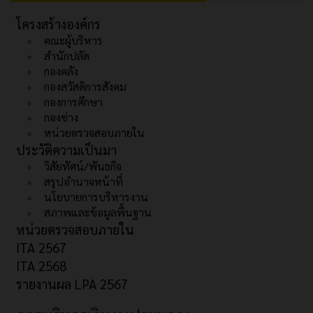
โครงสร้างองค์กร
คณะผู้บริหาร
สำนักปลัด
กองคลัง
กองสวัสดิการสังคม
กองการศึกษา
กองช่าง
หน่วยตรวจสอบภายใน
ประวัติความเป็นมา
วิสัยทัศน์/พันธกิจ
สรุปอำนาจหน้าที่
นโยบายการบริหารงาน
สภาพและข้อมูลพื้นฐาน
หน่วยตรวจสอบภายใน
ITA 2567
ITA 2568
รายงานผล LPA 2567