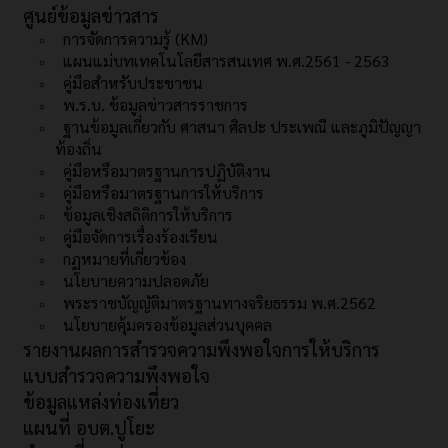
ศูนย์ข้อมูลข่าวสาร
การจัดการความรู้ (KM)
แผนแม่บทเทคโนโลยีสารสนเทศ พ.ศ.2561 - 2563
คู่มือสำหรับประชาชน
พ.ร.บ. ข้อมูลข่าวสารราชการ
ฐานข้อมูลเกี่ยวกับ ศาสนา ศิลปะ ประเพณี และภูมิปัญญา
ท้องถิ่น
คู่มือหรือมาตรฐานการปฏิบัติงาน
คู่มือหรือมาตรฐานการให้บริการ
ข้อมูลเชิงสถิติการให้บริการ
คู่มือจัดการเรื่องร้องเรียน
กฏหมายที่เกี่ยวข้อง
นโยบายความปลอดภัย
พระราชบัญญัติมาตรฐานทางจริยธรรม พ.ศ.2562
นโยบายคุ้มครองข้อมูลส่วนบุคคล
รายงานผลการสำรวจความพึงพอใจการให้บริการ
แบบสำรวจความพึงพอใจ
ข้อมูลแหล่งท่องเที่ยว
แผนที่ อบต.ปูโยะ