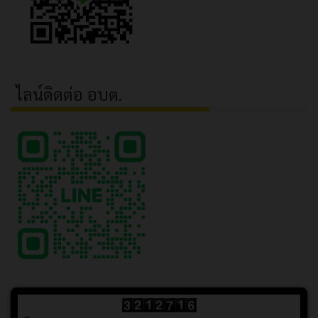
ไลน์ติดต่อ อบต.