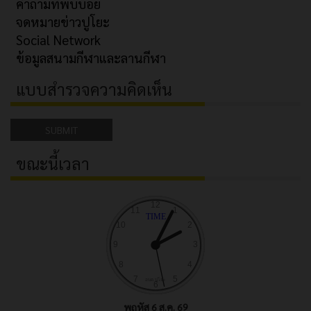
คำถามที่พบบ่อย
จดหมายข่าวปูโยะ
Social Network
ข้อมูลสนามกีฬาและลานกีฬา
แบบสำรวจความคิดเห็น
SUBMIT
ขณะนี้เวลา
พฤหัส 6 ส.ค. 69