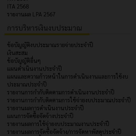
ITA 2568
รายงานผล LPA 2567
การบริหารเงินงบประมาณ
ข้อบัญญัติงบประมาณรายจ่ายประจำปี
เงินสะสม
ข้อบัญญัติอื่นๆ
แผนดำเนินงานประจำปี
แผนและความก้าวหน้าในการดำเนินงานและการใช้งบ
ประมาณประจำปี
รายงานการกำกับติดตามการดำเนินงานประจำปี
รายงานการกำกับติดตามการใช้จ่ายงบประมาณประจำปี
รายงานผลการดำเนินงานประจำปี
แผนการจัดซื้อจัดจ้างประจำปี
รายงานผลการใช้จ่ายงบประมาณงานประจำปี
รายงานผลการจัดซื้อจัดจ้าง/การจัดหาพัสดุประจำปี