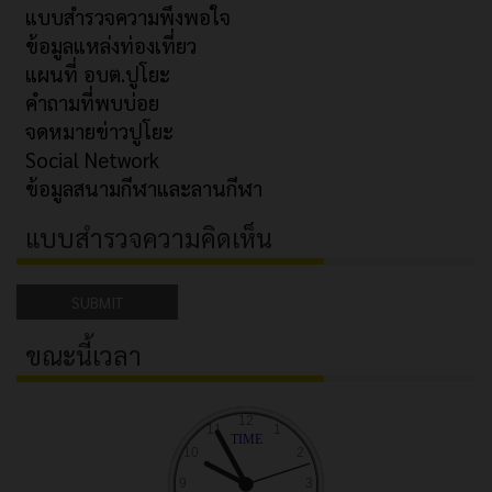
แบบสำรวจความพึงพอใจ
ข้อมูลแหล่งท่องเที่ยว
แผนที่ อบต.ปูโยะ
คำถามที่พบบ่อย
จดหมายข่าวปูโยะ
Social Network
ข้อมูลสนามกีฬาและลานกีฬา
แบบสำรวจความคิดเห็น
SUBMIT
ขณะนี้เวลา