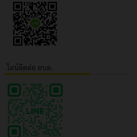
ไลน์ติดต่อ อบต.