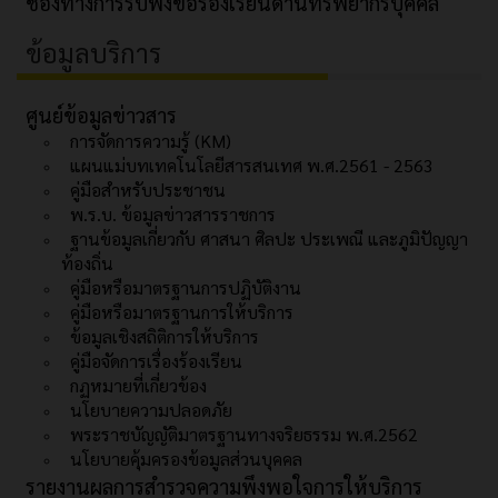
ช่องทางการรับฟังข้อร้องเรียนด้านทรัพยากรบุคคล
ข้อมูลบริการ
ศูนย์ข้อมูลข่าวสาร
การจัดการความรู้ (KM)
แผนแม่บทเทคโนโลยีสารสนเทศ พ.ศ.2561 - 2563
คู่มือสำหรับประชาชน
พ.ร.บ. ข้อมูลข่าวสารราชการ
ฐานข้อมูลเกี่ยวกับ ศาสนา ศิลปะ ประเพณี และภูมิปัญญา
ท้องถิ่น
คู่มือหรือมาตรฐานการปฏิบัติงาน
คู่มือหรือมาตรฐานการให้บริการ
ข้อมูลเชิงสถิติการให้บริการ
คู่มือจัดการเรื่องร้องเรียน
กฏหมายที่เกี่ยวข้อง
นโยบายความปลอดภัย
พระราชบัญญัติมาตรฐานทางจริยธรรม พ.ศ.2562
นโยบายคุ้มครองข้อมูลส่วนบุคคล
รายงานผลการสำรวจความพึงพอใจการให้บริการ