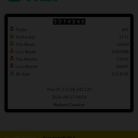
Today
401
Yesterday
1715
This Week
10444
Last Week
3189588
This Month
13519
Last Month
66895
All days
3214345
Your IP: 172.68.242.125
2026-08-07 04:54
Visitors Counter
คุณอยู่ที่:
หน้าแรก
ข่าวประชาสัมพันธ์