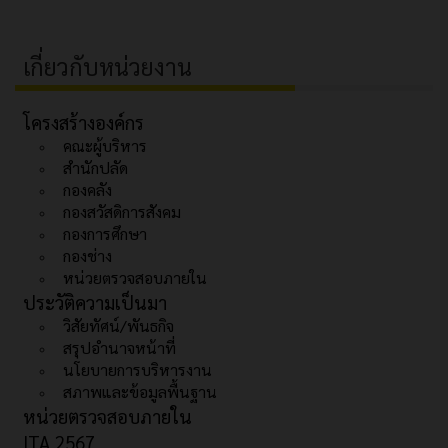
เกี่ยวกับหน่วยงาน
โครงสร้างองค์กร
คณะผู้บริหาร
สำนักปลัด
กองคลัง
กองสวัสดิการสังคม
กองการศึกษา
กองช่าง
หน่วยตรวจสอบภายใน
ประวัติความเป็นมา
วิสัยทัศน์/พันธกิจ
สรุปอำนาจหน้าที่
นโยบายการบริหารงาน
สภาพและข้อมูลพื้นฐาน
หน่วยตรวจสอบภายใน
ITA 2567