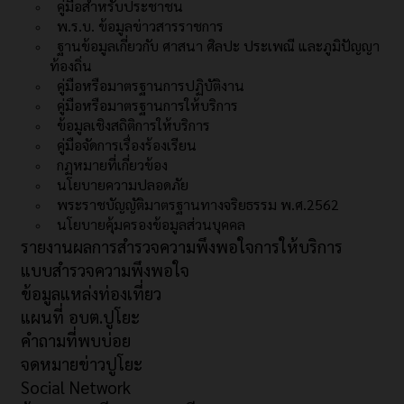
คู่มือสำหรับประชาชน
พ.ร.บ. ข้อมูลข่าวสารราชการ
ฐานข้อมูลเกี่ยวกับ ศาสนา ศิลปะ ประเพณี และภูมิปัญญา
ท้องถิ่น
คู่มือหรือมาตรฐานการปฏิบัติงาน
คู่มือหรือมาตรฐานการให้บริการ
ข้อมูลเชิงสถิติการให้บริการ
คู่มือจัดการเรื่องร้องเรียน
กฏหมายที่เกี่ยวข้อง
นโยบายความปลอดภัย
พระราชบัญญัติมาตรฐานทางจริยธรรม พ.ศ.2562
นโยบายคุ้มครองข้อมูลส่วนบุคคล
รายงานผลการสำรวจความพึงพอใจการให้บริการ
แบบสำรวจความพึงพอใจ
ข้อมูลแหล่งท่องเที่ยว
แผนที่ อบต.ปูโยะ
คำถามที่พบบ่อย
จดหมายข่าวปูโยะ
Social Network