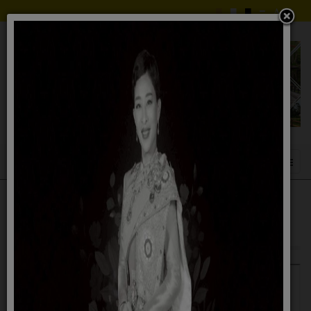
การประเมินความเสี่ยงการทุจริตและ
ประพฤติมิชอบประจำปี