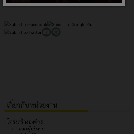
เกี่ยวกับหน่วยงาน
โครงสร้างองค์กร
คณะผู้บริหาร