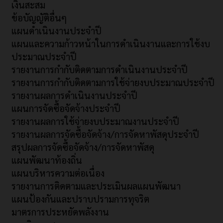
เงินสะสม
ข้อบัญญัติอื่นๆ
แผนดำเนินงานประจำปี
แผนและความก้าวหน้าในการดำเนินงานและการใช้งบ
ประมาณประจำปี
รายงานการกำกับติดตามการดำเนินงานประจำปี
รายงานการกำกับติดตามการใช้จ่ายงบประมาณประจำปี
รายงานผลการดำเนินงานประจำปี
แผนการจัดซื้อจัดจ้างประจำปี
รายงานผลการใช้จ่ายงบประมาณงานประจำปี
รายงานผลการจัดซื้อจัดจ้าง/การจัดหาพัสดุประจำปี
สรุปผลการจัดซื้อจัดจ้าง/การจัดหาพัสดุ
แผนพัฒนาท้องถิ่น
แผนบริหารความต่อเนื่อง
รายงานการติดตามและประเมินผลแผนพัฒนา
แผนป้องกันและปราบปรามการทุจริต
มาตรการประหยัดพลังงาน