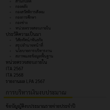
สำนักปลัด
กองคลัง
กองสวัสดิการสังคม
กองการศึกษา
กองช่าง
หน่วยตรวจสอบภายใน
ประวัติความเป็นมา
วิสัยทัศน์/พันธกิจ
สรุปอำนาจหน้าที่
นโยบายการบริหารงาน
สภาพและข้อมูลพื้นฐาน
หน่วยตรวจสอบภายใน
ITA 2567
ITA 2568
รายงานผล LPA 2567
การบริหารเงินงบประมาณ
ข้อบัญญัติงบประมาณรายจ่ายประจำปี