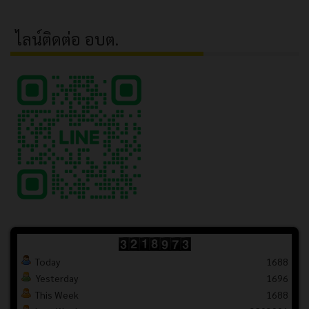
ไลน์ติดต่อ อบต.
Today
1688
Yesterday
1696
This Week
1688